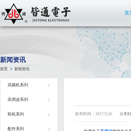
首
新闻资讯
首页
新闻资讯
高频机系列
高周波系列
发布时间：2017/5/26
分享到
鞋机系列
配件系列