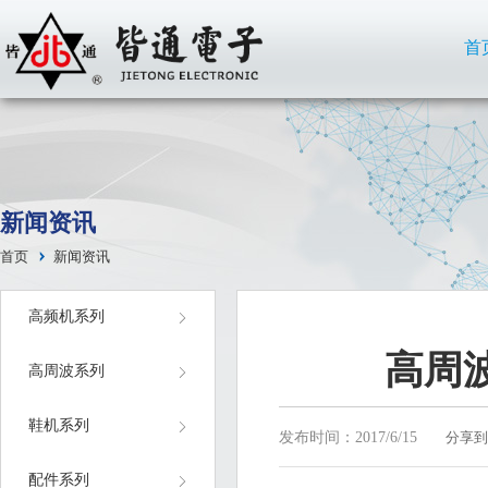
首
新闻资讯
首页
新闻资讯
高频机系列
高周
高周波系列
鞋机系列
发布时间：2017/6/15
分享到
配件系列