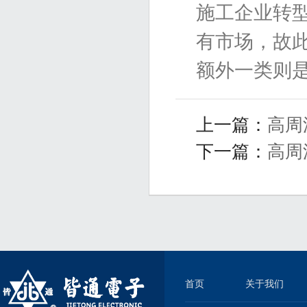
施工企业转
有市场，故
额外一类则
上一篇：
高周
下一篇：
高周
首页
关于我们