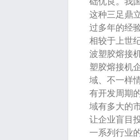
础优良。我
这种三足鼎
过多年的经
相较于上世
波塑胶熔接
塑胶熔接机
域、不一样
有开发周期
域有多大的
让企业盲目
一系列行业