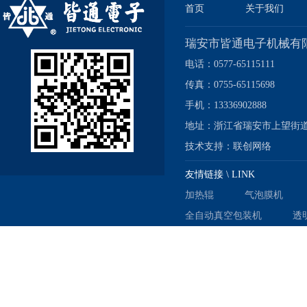
首页
关于我们
瑞安市皆通电子机械有
电话：0577-65115111
传真：0755-65115698
手机：13336902888
地址：浙江省瑞安市上望街道
技术支持：
联创网络
友情链接 \ LINK
加热辊
气泡膜机
全自动真空包装机
透