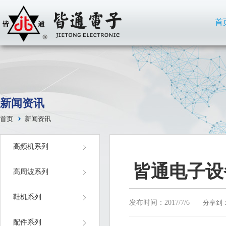
首
新闻资讯
首页
新闻资讯
高频机系列
皆通电子设
高周波系列
鞋机系列
发布时间：2017/7/6
分享到
配件系列