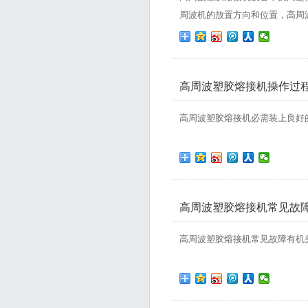
周波机的放置方向和位置，高周波
高周波塑胶熔接机操作过
高周波塑胶熔接机必需装上良好的
高周波塑胶熔接机常见故
高周波塑胶熔接机常见故障有​机头