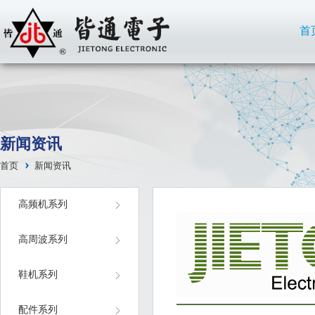
首
新闻资讯
首页
新闻资讯
高频机系列
高周波系列
鞋机系列
配件系列